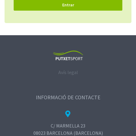
Avís legal
INFORMACIÓ DE CONTACTE
C/ MARMELLA 23
08023 BARCELONA (BARCELONA)