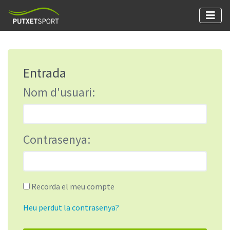
Entrada
Nom d'usuari:
Contrasenya:
Recorda el meu compte
Heu perdut la contrasenya?